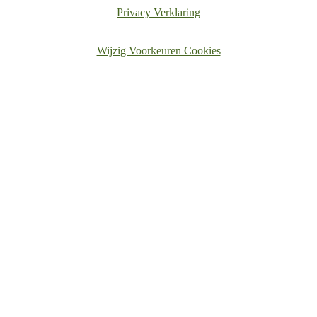
Privacy Verklaring
Wijzig Voorkeuren Cookies