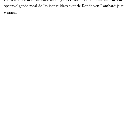
opeenvolgende maal de Italiaanse klassieker de Ronde van Lombardije te
winnen.