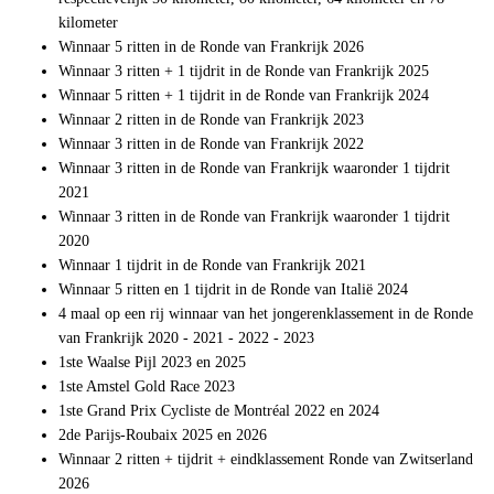
kilometer
Winnaar 5 ritten in de Ronde van Frankrijk 2026
Winnaar 3 ritten + 1 tijdrit in de Ronde van Frankrijk 2025
Winnaar 5 ritten + 1 tijdrit in de Ronde van Frankrijk 2024
Winnaar 2 ritten in de Ronde van Frankrijk 2023
Winnaar 3 ritten in de Ronde van Frankrijk 2022
Winnaar 3 ritten in de Ronde van Frankrijk waaronder 1 tijdrit
2021
Winnaar 3 ritten in de Ronde van Frankrijk waaronder 1 tijdrit
2020
Winnaar 1 tijdrit in de Ronde van Frankrijk 2021
Winnaar 5 ritten en 1 tijdrit in de Ronde van Italië 2024
4 maal op een rij winnaar van het jongerenklassement in de Ronde
van Frankrijk 2020 - 2021 - 2022 - 2023
1ste Waalse Pijl 2023 en 2025
1ste Amstel Gold Race 2023
1ste Grand Prix Cycliste de Montréal 2022 en 2024
2de Parijs-Roubaix 2025 en 2026
Winnaar 2 ritten + tijdrit + eindklassement Ronde van Zwitserland
2026