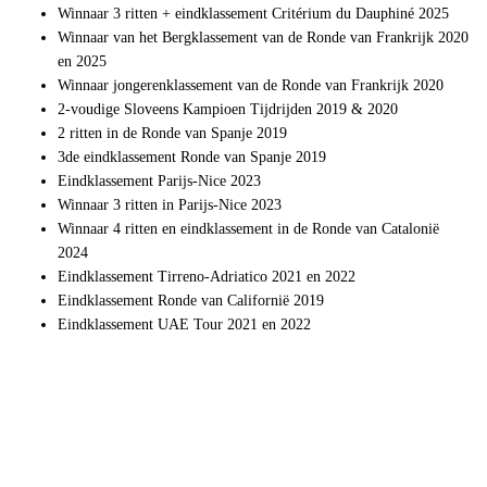
Winnaar 3 ritten + eindklassement Critérium du Dauphiné 2025
Winnaar van het Bergklassement van de Ronde van Frankrijk 2020
en 2025
Winnaar jongerenklassement van de Ronde van Frankrijk 2020
2-voudige Sloveens Kampioen Tijdrijden 2019 & 2020
2 ritten in de Ronde van Spanje 2019
3de eindklassement Ronde van Spanje 2019
Eindklassement Parijs-Nice 2023
Winnaar 3 ritten in Parijs-Nice 2023
Winnaar 4 ritten en eindklassement in de Ronde van Catalonië
2024
Eindklassement Tirreno-Adriatico 2021 en 2022
Eindklassement Ronde van Californië 2019
Eindklassement UAE Tour 2021 en 2022