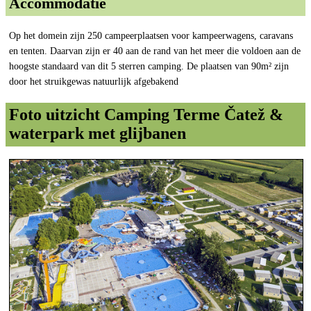
Accommodatie
Op het domein zijn 250 campeerplaatsen voor kampeerwagens, caravans
en tenten. Daarvan zijn er 40 aan de rand van het meer die voldoen aan de
hoogste standaard van dit 5 sterren camping. De plaatsen van 90m² zijn
door het struikgewas natuurlijk afgebakend
Foto uitzicht Camping Terme Čatež &
waterpark met glijbanen