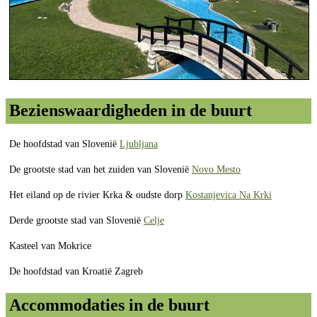
Bezienswaardigheden in de buurt
De hoofdstad van Slovenië
Ljubljana
De grootste stad van het zuiden van Slovenië
Novo Mesto
Het eiland op de rivier Krka & oudste dorp
Kostanjevica Na Krki
Derde grootste stad van Slovenië
Celje
Kasteel van Mokrice
De hoofdstad van Kroatië Zagreb
Accommodaties in de buurt