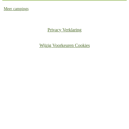
Meer campings
Privacy Verklaring
Wijzig Voorkeuren Cookies