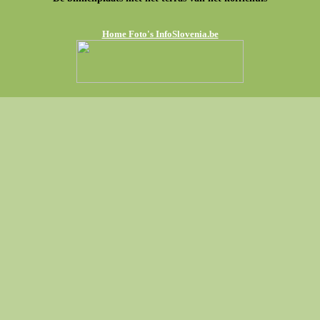
Home Foto's InfoSlovenia.be