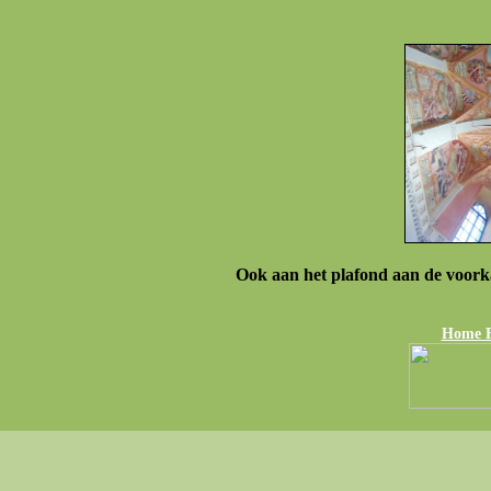
Ook aan het plafond aan de voorka
Home Fo