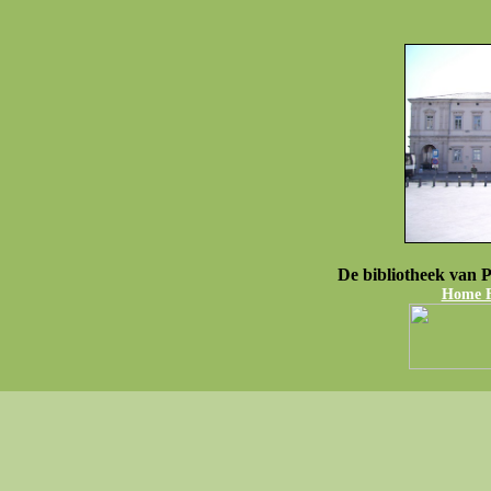
De bibliotheek van P
Home Fo