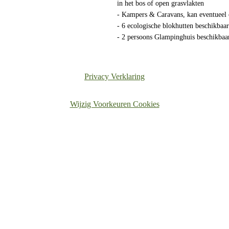
in het bos of open grasvlakten
- Kampers & Caravans, kan eventueel o
- 6 ecologische blokhutten beschikbaa
- 2 persoons Glampinghuis beschikbaa
Privacy Verklaring
Wijzig Voorkeuren Cookies