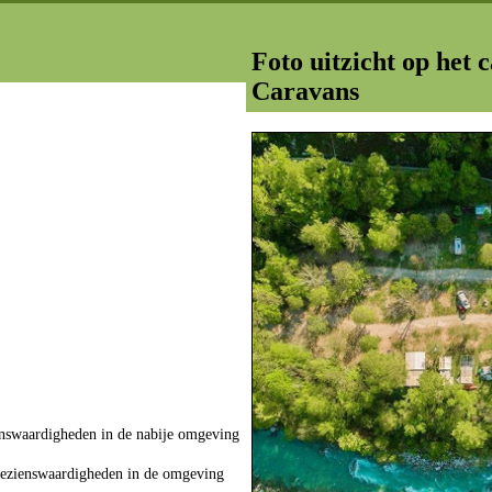
Foto uitzicht op het
Caravans
ienswaardigheden in de nabije omgeving
ezienswaardigheden in de omgeving