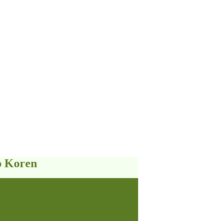
p Koren