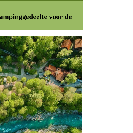
 campinggedeelte voor de