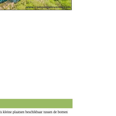
ls kleine plaatsen beschikbaar tussen de bomen