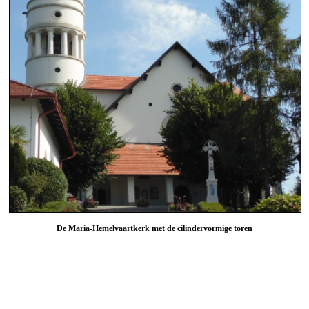
De Maria-Hemelvaartkerk met de cilindervormige toren