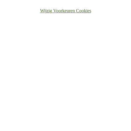
Wijzig Voorkeuren Cookies