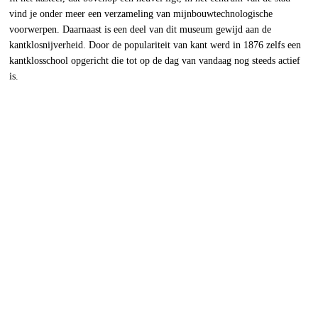
vind je onder meer een verzameling van mijnbouwtechnologische
voorwerpen. Daarnaast is een deel van dit museum gewijd aan de
kantklosnijverheid. Door de populariteit van kant werd in 1876 zelfs een
kantklosschool opgericht die tot op de dag van vandaag nog steeds actief
is.