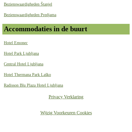
Bezienswaardigheden Štanjel
Bezienswaardigheden Predjama
Accommodaties in de buurt
Hotel Emonec
Hotel Park Ljubljana
Central Hotel Ljubljana
Hotel Thermana Park Laško
Radisson Blu Plaza Hotel Ljubljana
Privacy Verklaring
Wijzig Voorkeuren Cookies