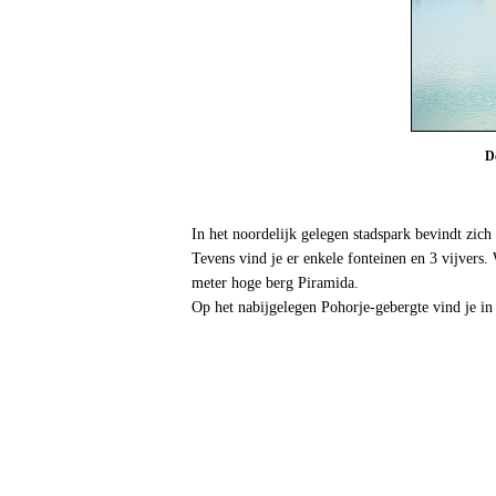
D
In het noordelijk gelegen stadspark bevindt zic
Tevens vind je er enkele fonteinen en 3 vijvers
meter hoge berg Piramida.
Op het nabijgelegen Pohorje-gebergte vind je in 