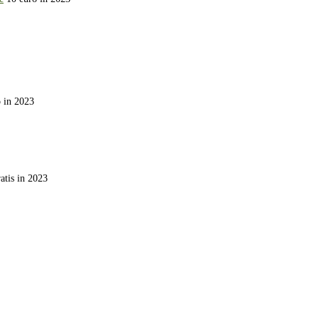
 in 2023
atis in 2023