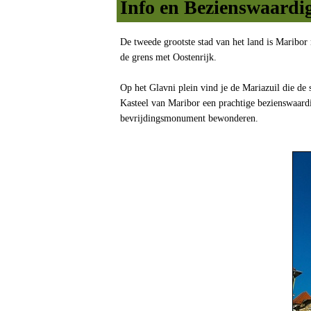
Info en Bezienswaardi
De tweede grootste stad van het land is Maribor
de grens met Oostenrijk.
Op het Glavni plein vind je de Mariazuil die de
Kasteel van Maribor een prachtige bezienswaardi
bevrijdingsmonument bewonderen.