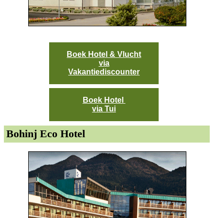
Boek Hotel & Vlucht
via
Vakantiediscounter
Boek Hotel
via Tui
Bohinj Eco Hotel