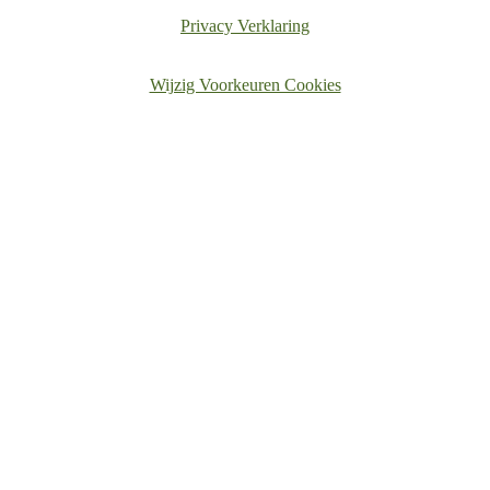
Privacy Verklaring
Wijzig Voorkeuren Cookies