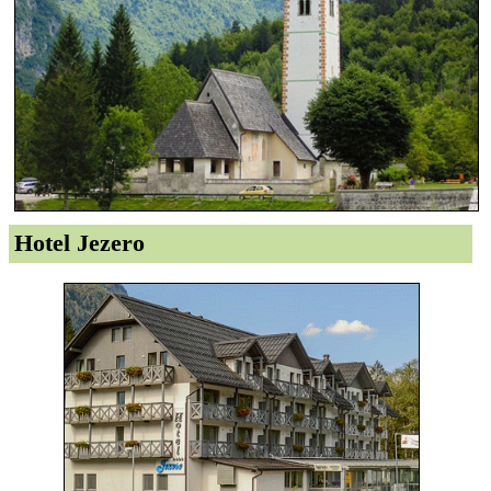
Hotel Jezero