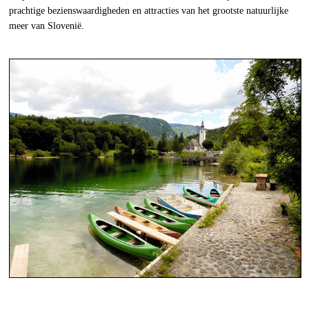
prachtige bezienswaardigheden en attracties van het grootste natuurlijke
meer van Slovenië.