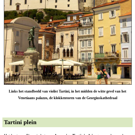
Links het standbeeld van violist Tartini, in het midden de witte gevel van het
Venetiaans palazzo, de klokkentoren van de Georgiuskathedraal
Tartini plein