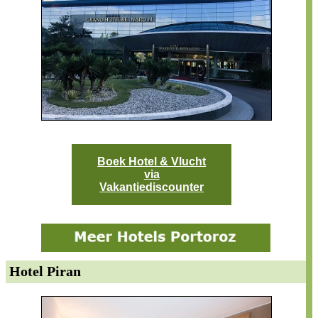
Boek Hotel & Vlucht
via
Vakantiediscounter
Hotel Piran