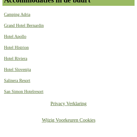
Accommodaties in de buurt
Camping Adria
Grand Hotel Bernardin
Hotel Apollo
Hotel Histrion
Hotel Riviera
Hotel Slovenija
Salinera Resort
San Simon Hotelresort
Privacy Verklaring
Wijzig Voorkeuren Cookies