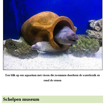
Een blik op een aquarium met vissen die zwemmen doorheen de waterkruik en
rond de stenen
Schelpen museum