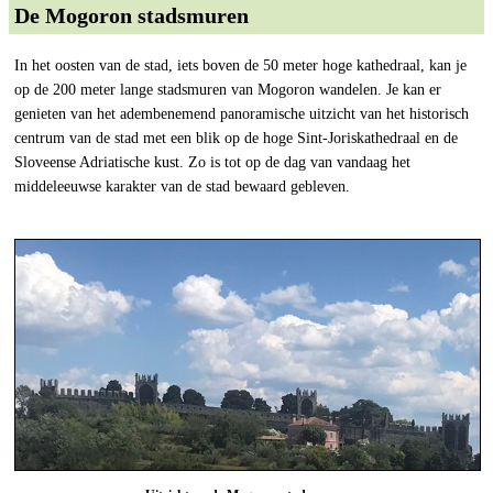
De Mogoron stadsmuren
In het oosten van de stad, iets boven de 50 meter hoge kathedraal, kan je
op de 200 meter lange stadsmuren van Mogoron wandelen. Je kan er
genieten van het adembenemend panoramische uitzicht van het historisch
centrum van de stad met een blik op de hoge Sint-Joriskathedraal en de
Sloveense Adriatische kust. Zo is tot op de dag van vandaag het
middeleeuwse karakter van de stad bewaard gebleven.