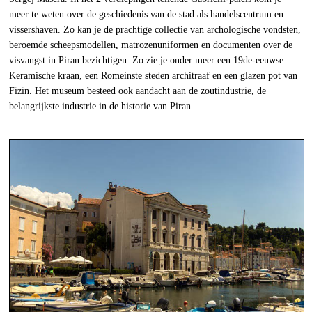
meer te weten over de geschiedenis van de stad als handelscentrum en
vissershaven. Zo kan je de prachtige collectie van archologische vondsten,
beroemde scheepsmodellen, matrozenuniformen en documenten over de
visvangst in Piran bezichtigen. Zo zie je onder meer een 19de-eeuwse
Keramische kraan, een Romeinste steden architraaf en een glazen pot van
Fizin. Het museum besteed ook aandacht aan de zoutindustrie, de
belangrijkste industrie in de historie van Piran.