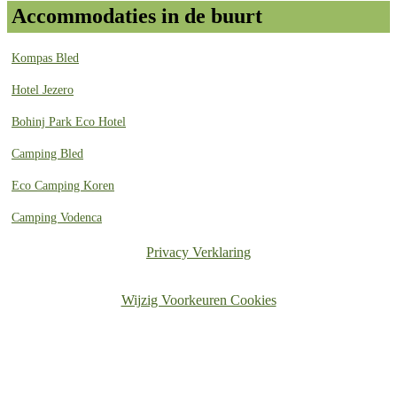
Accommodaties in de buurt
Kompas Bled
Hotel Jezero
Bohinj Park Eco Hotel
Camping Bled
Eco Camping Koren
Camping Vodenca
Privacy Verklaring
Wijzig Voorkeuren Cookies