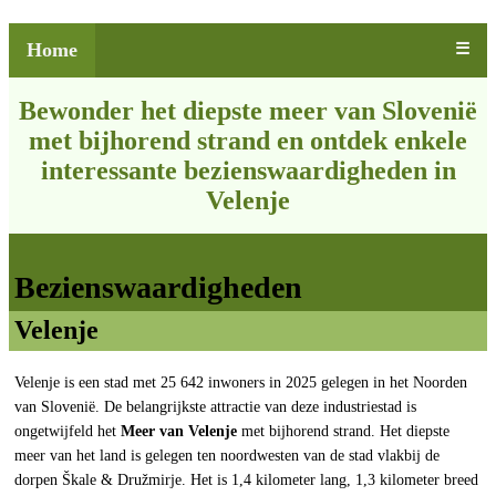
Home
☰
Bewonder het diepste meer van Slovenië
met bijhorend strand en ontdek enkele
interessante bezienswaardigheden in
Velenje
Bezienswaardigheden
Velenje
Velenje is een stad met 25 642 inwoners in 2025 gelegen in het Noorden
van Slovenië. De belangrijkste attractie van deze industriestad is
ongetwijfeld het
Meer van Velenje
met bijhorend strand. Het diepste
meer van het land is gelegen ten noordwesten van de stad vlakbij de
dorpen Škale & Družmirje. Het is 1,4 kilometer lang, 1,3 kilometer breed