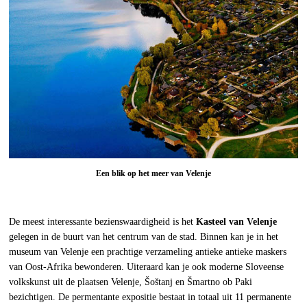
Een blik op het meer van Velenje
De meest interessante bezienswaardigheid is het
Kasteel van Velenje
gelegen in de buurt van het centrum van de stad. Binnen kan je in het
museum van Velenje een prachtige verzameling antieke antieke maskers
van Oost-Afrika bewonderen. Uiteraard kan je ook moderne Sloveense
volkskunst uit de plaatsen Velenje, Šoštanj en Šmartno ob Paki
bezichtigen. De permentante expositie bestaat in totaal uit 11 permanente