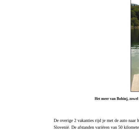
Het meer van Bohinj, zowel
De overige 2 vakanties rijd je met de auto naar 
Slovenië. De afstanden variëren van 50 kilomete