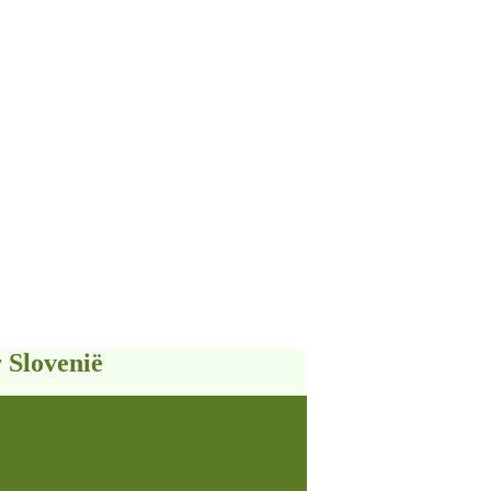
 Slovenië