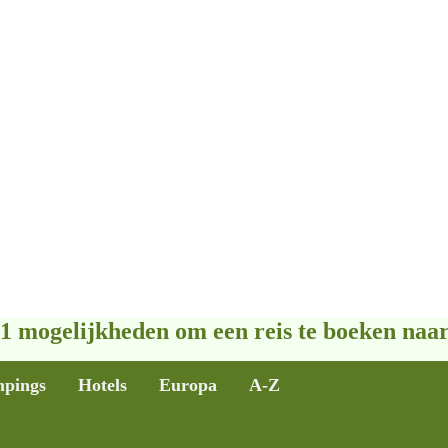
1 mogelijkheden om een reis te boeken naar
pings
Hotels
Europa
A-Z