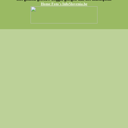
Home Foto's InfoSlovenia.be