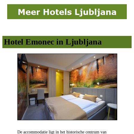
Hotel Emonec in Ljubljana
De accommodatie ligt in het historische centrum van