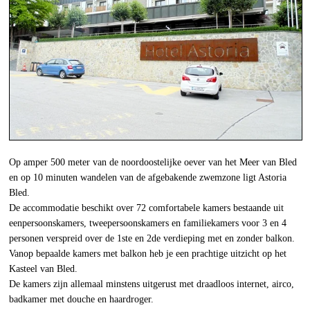
Op amper 500 meter van de noordoostelijke oever van het Meer van Bled
en op 10 minuten wandelen van de afgebakende zwemzone ligt Astoria
Bled.
De accommodatie beschikt over 72 comfortabele kamers bestaande uit
eenpersoonskamers, tweepersoonskamers en familiekamers voor 3 en 4
personen verspreid over de 1ste en 2de verdieping met en zonder balkon.
Vanop bepaalde kamers met balkon heb je een prachtige uitzicht op het
Kasteel van Bled.
De kamers zijn allemaal minstens uitgerust met draadloos internet, airco,
badkamer met douche en haardroger.