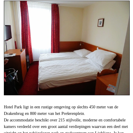
Hotel Park ligt in een rustige omgeving op slechts 450 meter van de
Drakenbrug en 800 meter van het Prešerenplein.
De accommodatie beschikt over 215 stijlvolle, moderne en comfortabele
kamers verdeeld over een groot aantal verdiepingen waarvan een deel met