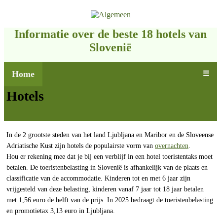
Informatie over de beste 18 hotels van
Slovenië
Home
☰
Hotels
In de 2 grootste steden van het land Ljubljana en Maribor en de Sloveense
Adriatische Kust zijn hotels de populairste vorm van
overnachten
.
Hou er rekening mee dat je bij een verblijf in een hotel toeristentaks moet
betalen. De toeristenbelasting in Slovenië is afhankelijk van de plaats en
classificatie van de accommodatie. Kinderen tot en met 6 jaar zijn
vrijgesteld van deze belasting, kinderen vanaf 7 jaar tot 18 jaar betalen
met 1,56 euro de helft van de prijs. In 2025 bedraagt de toeristenbelasting
en promotietax 3,13 euro in Ljubljana.