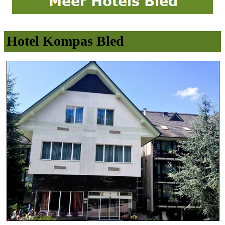
Hotel Kompas Bled