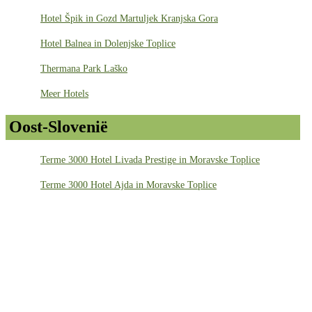
Hotel Špik in Gozd Martuljek Kranjska Gora
Hotel Balnea in Dolenjske Toplice
Thermana Park Laško
Meer Hotels
Oost-Slovenië
Terme 3000 Hotel Livada Prestige in Moravske Toplice
Terme 3000 Hotel Ajda in Moravske Toplice