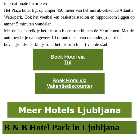
internationale favorieten.
Het Plaza hotel ligt op amper 450 meter van het indrukwekkende Atlantis
Waterpark. Ook het voetbal -en basketbalstadion en hippodroom liggen op
amper 5 minuten wandelen.
Met de bus bereik je het historisch centrum binnen de 30 minuten. Met de
auto bereik je na ongeveer 10 minuten een van de ondergrondse of
bovengrondse parkings rond het historisch hart van de stad.
Boek Hotel via
Tui
Boek Hotel via
Vakantiediscounter
B & B Hotel Park in Ljubljana