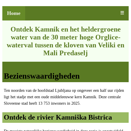
Home
☰
Ontdek Kamnik en het heldergroene
water van de 30 meter hoge Orglice-
waterval tussen de kloven van Veliki en
Mali Predaselj
Bezienswaardigheden
Ten noorden van de hoofdstad Ljubljana op ongeveer een half uur rijden
ligt het stadje met een oude middeleeuwse kern Kamnik. Deze centrale
Sloveense stad heeft 13 753 inwoners in 2025.
Ontdek de rivier Kamniška Bistrica