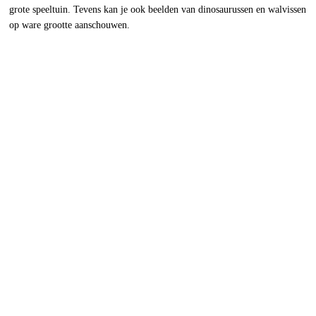
grote speeltuin. Tevens kan je ook beelden van dinosaurussen en walvissen
op ware grootte aanschouwen.