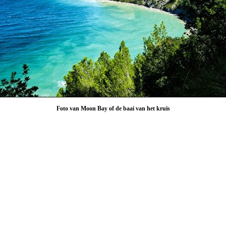
Foto van Moon Bay of de baai van het kruis