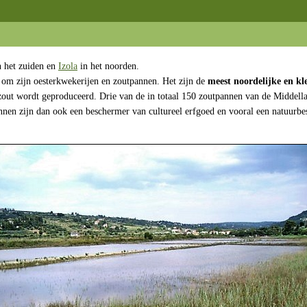
 het zuiden en
Izola
in het noorden.
 om zijn oesterkwekerijen en zoutpannen. Het zijn de
meest noordelijke en kl
e zout wordt geproduceerd. Drie van de in totaal 150 zoutpannen van de Middel
nnen zijn dan ook een beschermer van cultureel erfgoed en vooral een natuurb