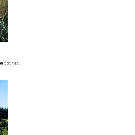
an Strunjan.