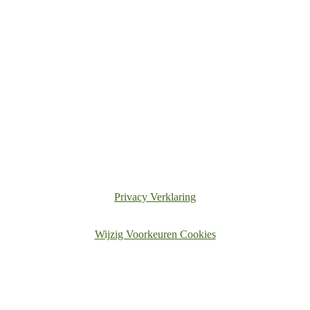
Privacy Verklaring
Wijzig Voorkeuren Cookies