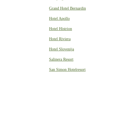
Grand Hotel Bernardin
Hotel Apollo
Hotel Histrion
Hotel Riviera
Hotel Slovenija
Salinera Resort
San Simon Hotelresort