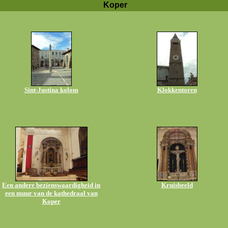
Koper
Sint-Justina kolom
Klokkentoren
Een andere bezienswaardigheid in
Kruisbeeld
een muur van de kathedraal van
Koper