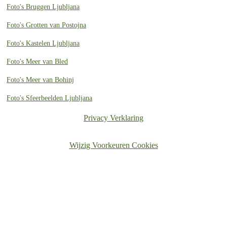
Foto's Bruggen Ljubljana
Foto's Grotten van Postojna
Foto's Kastelen Ljubljana
Foto's Meer van Bled
Foto's Meer van Bohinj
Foto's Sfeerbeelden Ljubljana
Privacy Verklaring
Wijzig Voorkeuren Cookies