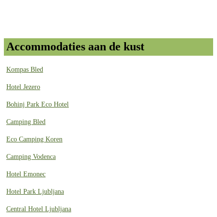
Accommodaties aan de kust
Kompas Bled
Hotel Jezero
Bohinj Park Eco Hotel
Camping Bled
Eco Camping Koren
Camping Vodenca
Hotel Emonec
Hotel Park Ljubljana
Central Hotel Ljubljana