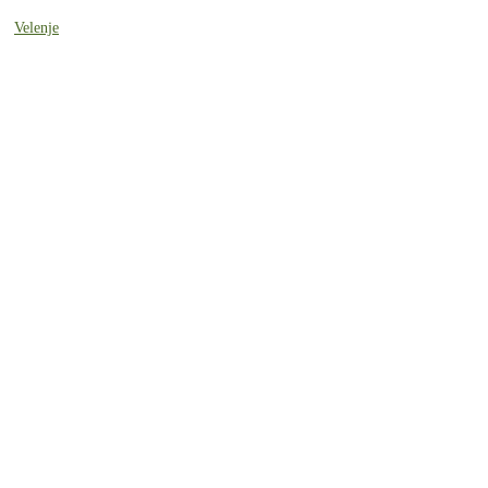
Velenje