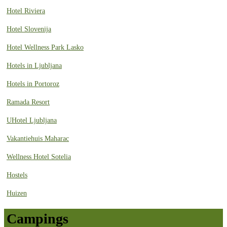
Hotel Riviera
Hotel Slovenija
Hotel Wellness Park Lasko
Hotels in Ljubljana
Hotels in Portoroz
Ramada Resort
UHotel Ljubljana
Vakantiehuis Maharac
Wellness Hotel Sotelia
Hostels
Huizen
Campings