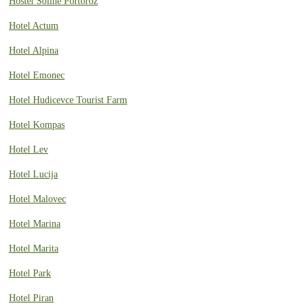
Hostel Soline Portoroz
Hotel Actum
Hotel Alpina
Hotel Emonec
Hotel Hudicevce Tourist Farm
Hotel Kompas
Hotel Lev
Hotel Lucija
Hotel Malovec
Hotel Marina
Hotel Marita
Hotel Park
Hotel Piran