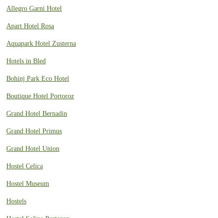
Allegro Garni Hotel
Apart Hotel Rosa
Aquapark Hotel Zusterna
Hotels in Bled
Bohinj Park Eco Hotel
Boutique Hotel Portoroz
Grand Hotel Bernadin
Grand Hotel Primus
Grand Hotel Union
Hostel Celica
Hostel Museum
Hostels