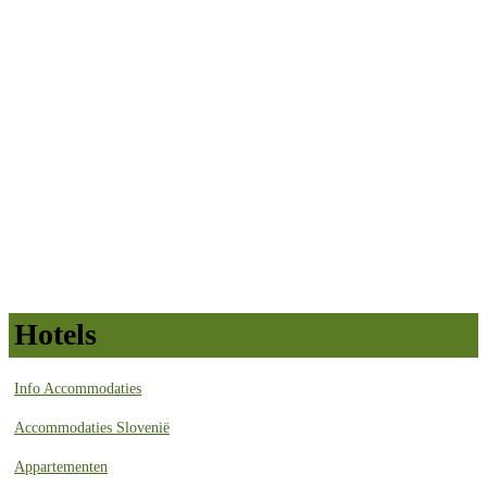
Hotels
Info Accommodaties
Accommodaties Slovenië
Appartementen